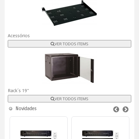
Acessórios
VER TODOS ITEMS
Rack´s 19"
VER TODOS ITEMS
Novidades