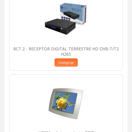
RCT 2 - RECEPTOR DIGITAL TERRESTRE HD DVB-T/T2
H265
Comprar