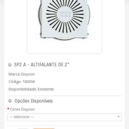
SP2 A - ALTIFALANTE DE 2”
Marca:
Doyson
Código: 100304
Disponibilidade: Existente
Opcões Disponíveis
Cores Doyson
--- Selecione ---