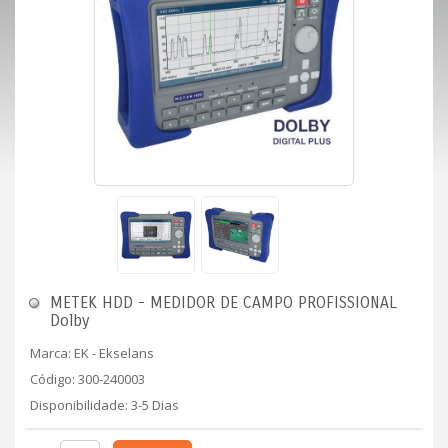
METEK HDD - MEDIDOR DE CAMPO PROFISSIONAL
Dolby
Marca:
EK - Ekselans
Código: 300-240003
Disponibilidade: 3-5 Dias