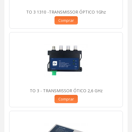
TO 3 1310 -TRANSMISSOR ÓPTICO 1Ghz
Comprar
TO 3 - TRANSMISSOR ÓTICO 2,6 GHz
Comprar