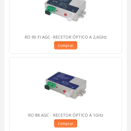
RO 90 FI AGC- RECETOR ÓPTICO A 2,6GHz
Comprar
RO 88 AGC - RECETOR ÓPTICO A 1GHz
Comprar