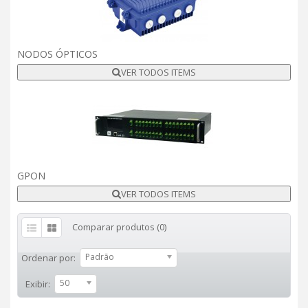
NODOS ÓPTICOS
VER TODOS ITEMS
GPON
VER TODOS ITEMS
Comparar produtos (0)
Padrão
Ordenar por:
50
Exibir: