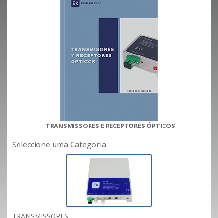
TRANSMISSORES E RECEPTORES ÓPTICOS
Seleccione uma Categoria
TRANSMISSORES