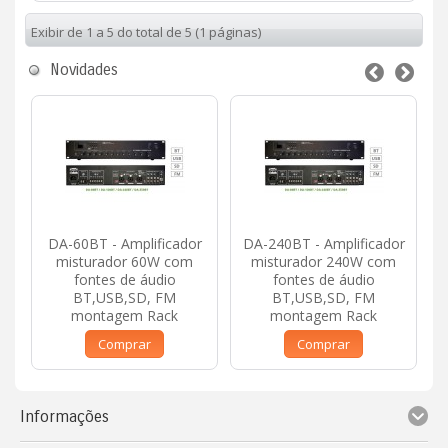
Exibir de 1 a 5 do total de 5 (1 páginas)
Novidades
DA-60BT - Amplificador
DA-240BT - Amplificador
misturador 60W com
misturador 240W com
fontes de áudio
fontes de áudio
BT,USB,SD, FM
BT,USB,SD, FM
montagem Rack
montagem Rack
Comprar
Comprar
Informações