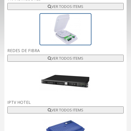
VER TODOS ITEMS
REDES DE FIBRA
VER TODOS ITEMS
IPTV HOTEL
VER TODOS ITEMS