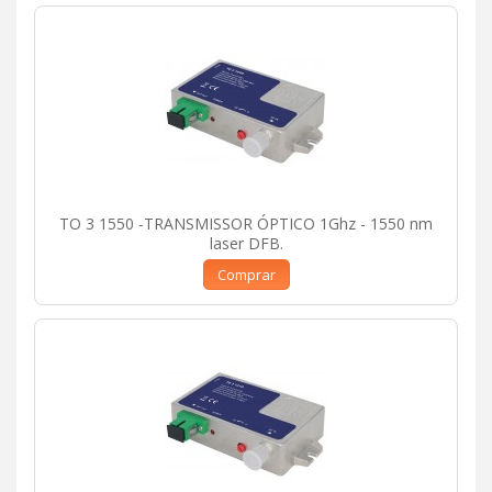
TO 3 1550 -TRANSMISSOR ÓPTICO 1Ghz - 1550 nm
laser DFB.
Comprar